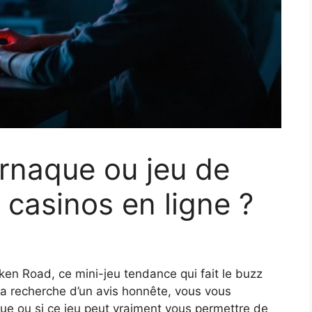
rnaque ou jeu de
 casinos en ligne ?
ken Road, ce mini-jeu tendance qui fait le buzz
À la recherche d’un avis honnête, vous vous
e ou si ce jeu peut vraiment vous permettre de