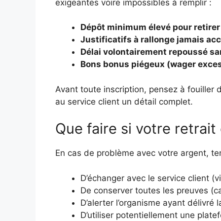
exigeantes voire impossibles à remplir :
Dépôt minimum élevé pour retire
Justificatifs à rallonge jamais ac
Délai volontairement repoussé sa
Bons bonus piégeux (wager excess
Avant toute inscription, pensez à fouiller
au service client un détail complet.
Que faire si votre retrait
En cas de problème avec votre argent, te
D’échanger avec le service client (v
De conserver toutes les preuves (
D’alerter l’organisme ayant délivré 
D’utiliser potentiellement une pla