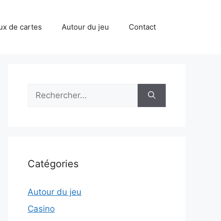
ux de cartes
Autour du jeu
Contact
Rechercher :
Catégories
Autour du jeu
Casino