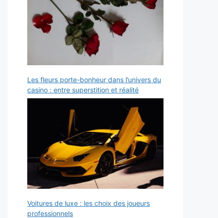
Les fleurs porte-bonheur dans l’univers du
casino : entre superstition et réalité
Voitures de luxe : les choix des joueurs
professionnels