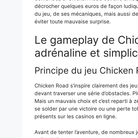
décrocher quelques euros de façon ludi
du jeu, de ses mécaniques, mais aussi des
éviter toute mauvaise surprise.
Le gameplay de Chic
adrénaline et simplic
Principe du jeu Chicken
Chicken Road s’inspire clairement des jeu
devant traverser une série d’obstacles. P
Mais un mauvais choix et c’est reparti à 
se solder par une victoire ou une perte tot
présents sur les casinos en ligne.
Avant de tenter l’aventure, de nombreux 