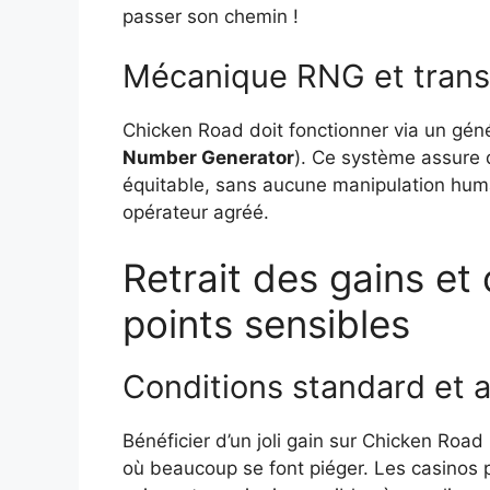
passer son chemin !
Mécanique RNG et transp
Chicken Road doit fonctionner via un gén
Number Generator
). Ce système assure 
équitable, sans aucune manipulation huma
opérateur agréé.
Retrait des gains et
points sensibles
Conditions standard et a
Bénéficier d’un joli gain sur Chicken Road 
où beaucoup se font piéger. Les casinos p