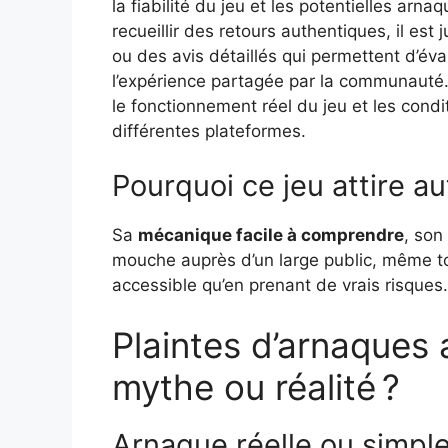
la fiabilité du jeu et les potentielles arn
recueillir des retours authentiques, il es
ou des avis détaillés qui permettent d’év
l’expérience partagée par la communauté
le fonctionnement réel du jeu et les condi
différentes plateformes.
Pourquoi ce jeu attire au
Sa
mécanique facile à comprendre
, son
mouche auprès d’un large public, même tot
accessible qu’en prenant de vrais risques
Plaintes d’arnaques 
mythe ou réalité ?
Arnaque réelle ou simpl