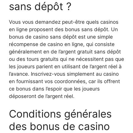
sans dépôt ?
Vous vous demandez peut-être quels casinos
en ligne proposent des bonus sans dépôt. Un
bonus de casino sans dépôt est une simple
récompense de casino en ligne, qui consiste
généralement en de l’argent gratuit sans dépôt
ou des tours gratuits qui ne nécessitent pas que
les joueurs parient en utilisant de l’argent réel à
l’avance. Inscrivez-vous simplement au casino
en fournissant vos coordonnées, car ils offrent
ce bonus dans l’espoir que les joueurs
déposeront de l’argent réel.
Conditions générales
des bonus de casino