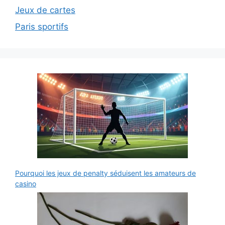
Jeux de cartes
Paris sportifs
Pourquoi les jeux de penalty séduisent les amateurs de
casino