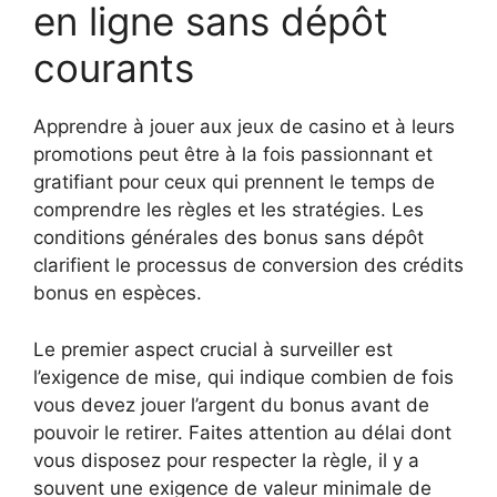
en ligne sans dépôt
courants
Apprendre à jouer aux jeux de casino et à leurs
promotions peut être à la fois passionnant et
gratifiant pour ceux qui prennent le temps de
comprendre les règles et les stratégies. Les
conditions générales des bonus sans dépôt
clarifient le processus de conversion des crédits
bonus en espèces.
Le premier aspect crucial à surveiller est
l’exigence de mise, qui indique combien de fois
vous devez jouer l’argent du bonus avant de
pouvoir le retirer. Faites attention au délai dont
vous disposez pour respecter la règle, il y a
souvent une exigence de valeur minimale de